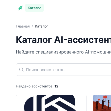
Каталог
Главная
/
Каталог
Каталог AI-ассистен
Найдите специализированного AI-помощник
Найдено ассистентов:
12