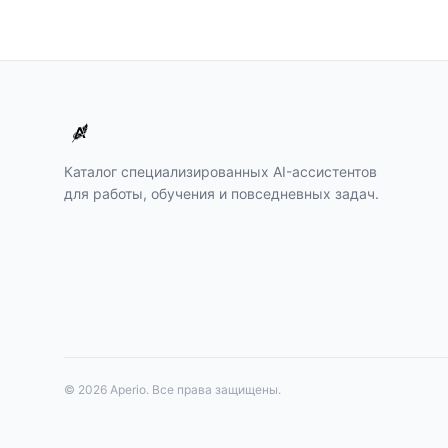
Каталог специализированных AI-ассистентов
для работы, обучения и повседневных задач.
©
2026
Aperio. Все права защищены.