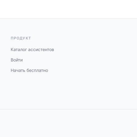
ПРОДУКТ
Каталог ассистентов
Войти
Начать бесплатно