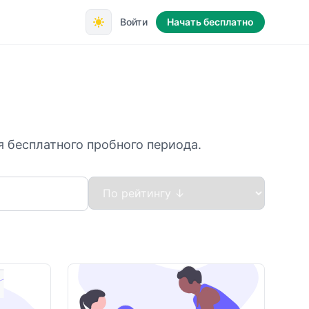
Войти
Начать бесплатно
 бесплатного пробного периода.