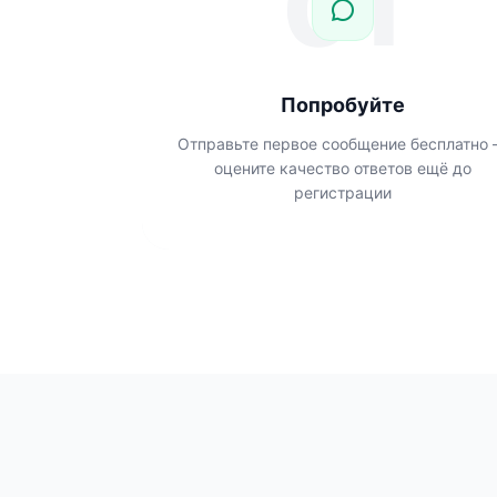
01
Попробуйте
Отправьте первое сообщение бесплатно
оцените качество ответов ещё до
регистрации