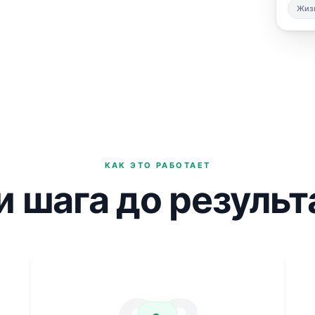
Жиз
КАК ЭТО РАБОТАЕТ
и шага до результ