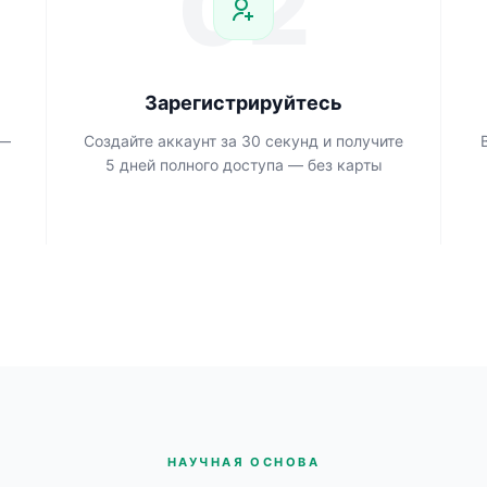
02
Зарегистрируйтесь
 —
Создайте аккаунт за 30 секунд и получите
5 дней полного доступа — без карты
НАУЧНАЯ ОСНОВА