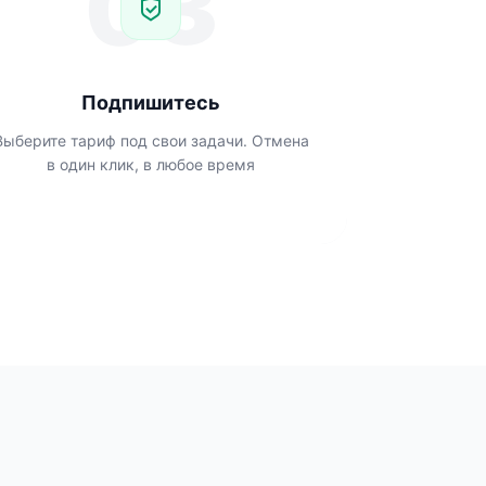
03
Подпишитесь
Выберите тариф под свои задачи. Отмена
в один клик, в любое время