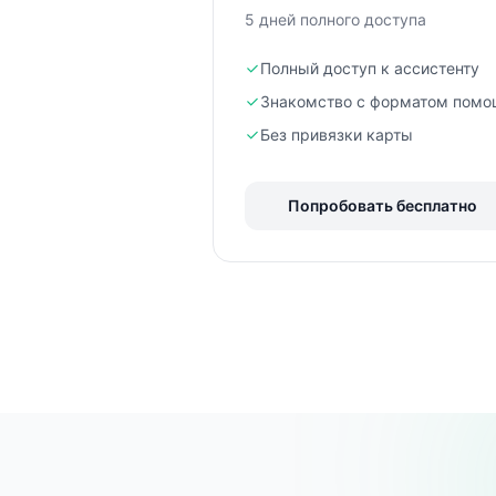
5 дней полного доступа
Полный доступ к ассистенту
Знакомство с форматом помо
Без привязки карты
Попробовать бесплатно